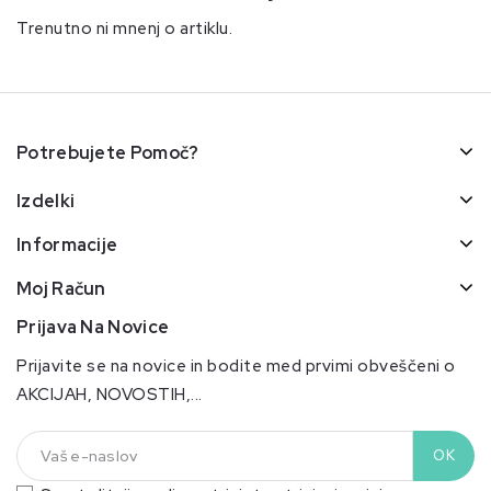
Trenutno ni mnenj o artiklu.
Potrebujete Pomoč?
Izdelki
Informacije
Moj Račun
Prijava Na Novice
Prijavite se na novice in bodite med prvimi obveščeni o
AKCIJAH, NOVOSTIH,...