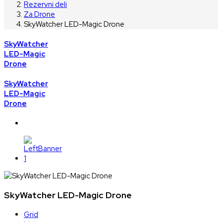
Rezervni deli
Za Drone
SkyWatcher LED-Magic Drone
SkyWatcher
LED-Magic
Drone
SkyWatcher
LED-Magic
Drone
SkyWatcher LED-Magic Drone
Grid