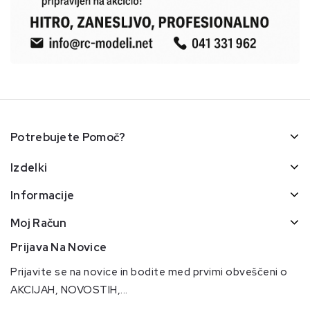
Potrebujete Pomoč?
Izdelki
Informacije
Moj Račun
Prijava Na Novice
Prijavite se na novice in bodite med prvimi obveščeni o
AKCIJAH, NOVOSTIH,...