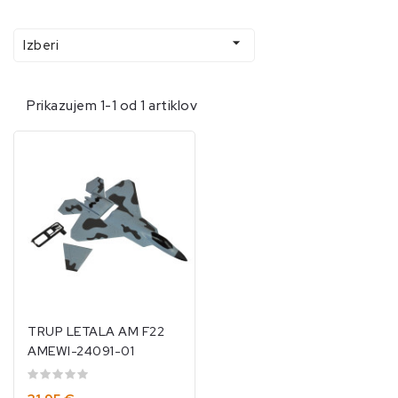

Izberi
Prikazujem 1-1 od 1 artiklov
TRUP LETALA AM F22
AMEWI-24091-01