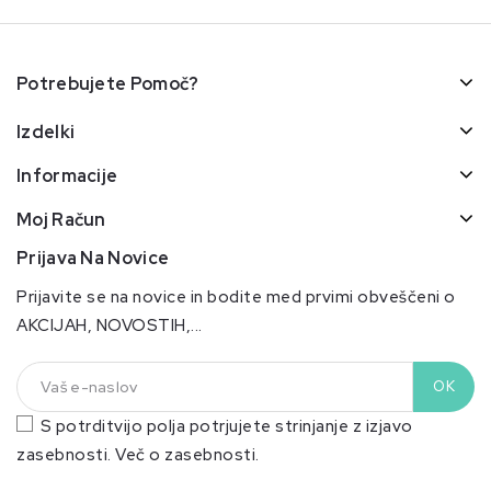
Potrebujete Pomoč?
Izdelki
Informacije
Moj Račun
Prijava Na Novice
Prijavite se na novice in bodite med prvimi obveščeni o
AKCIJAH, NOVOSTIH,...
S potrditvijo polja potrjujete strinjanje z izjavo
zasebnosti.
Več o zasebnosti.