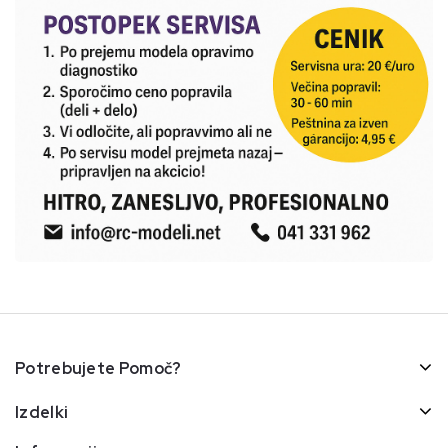
Potrebujete Pomoč?
Izdelki