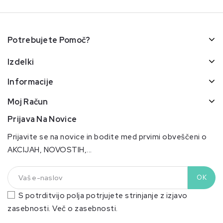
Potrebujete Pomoč?
Izdelki
Informacije
Moj Račun
Prijava Na Novice
Prijavite se na novice in bodite med prvimi obveščeni o
AKCIJAH, NOVOSTIH,...
S potrditvijo polja potrjujete strinjanje z izjavo
zasebnosti.
Več o zasebnosti.