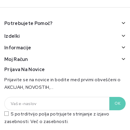
Potrebujete Pomoč?
Izdelki
Informacije
Moj Račun
Prijava Na Novice
Prijavite se na novice in bodite med prvimi obveščeni o
AKCIJAH, NOVOSTIH,...
S potrditvijo polja potrjujete strinjanje z izjavo
zasebnosti.
Več o zasebnosti.