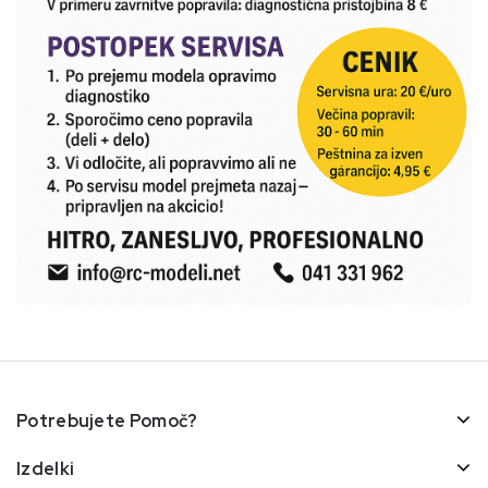
Potrebujete Pomoč?
Izdelki