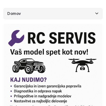
Domov