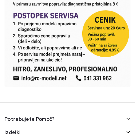
Potrebujete Pomoč?
Izdelki