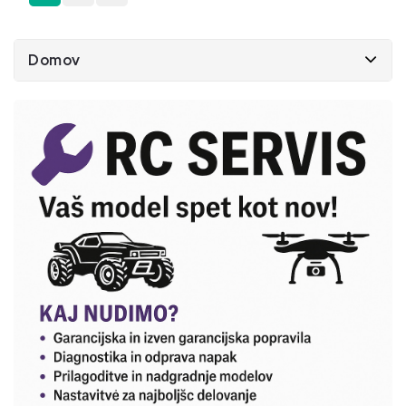
Domov