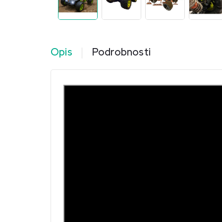
Opis
Podrobnosti