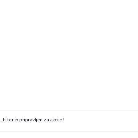
hiter in pripravljen za akcijo!