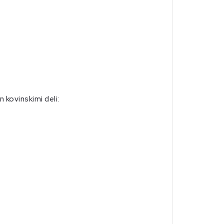
 kovinskimi deli: