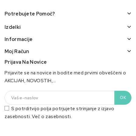
Potrebujete Pomoč?
Izdelki
Informacije
Moj Račun
Prijava Na Novice
Prijavite se na novice in bodite med prvimi obveščeni o
AKCIJAH, NOVOSTIH,...
S potrditvijo polja potrjujete strinjanje z izjavo
zasebnosti.
Več o zasebnosti.