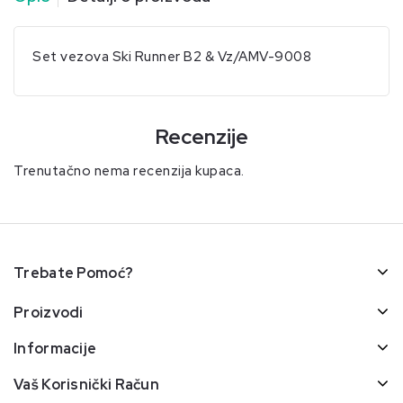
Set vezova Ski Runner B2 & Vz/AMV-9008
Recenzije
Trenutačno nema recenzija kupaca.
Trebate Pomoć?
Proizvodi
Informacije
Vaš Korisnički Račun